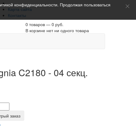
итикой конфиденциальности
. Продолжая пользоваться
Карта сайта
Контакты
0 товаров — 0 руб.
В корзине нет ни одного товара
nia C2180 - 04 секц.
трый заказ
ь