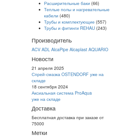
Расширительные баки
(66)
Теплые полы и нагревательные
кабели
(480)
Трубы и комплектующие
(557)
Трубы и фитинги REHAU
(243)
Производитель
ACV
ADL
AlcaPipe
Alcaplast
AQUARIO
Новости
21 апреля 2025
Спрей-смазка OSTENDORF уже на
складе
18 сентября 2024
Аксиальная система ProAqua
уже на складе
Доставка
Бесплатная доставка при заказе от
75000
Метки