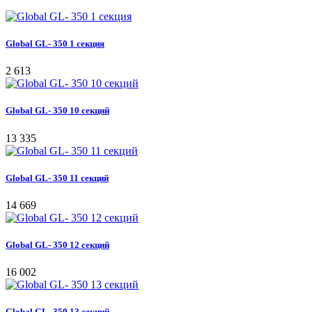
Global GL- 350 1 секция
2 613
Global GL- 350 10 секций
13 335
Global GL- 350 11 секций
14 669
Global GL- 350 12 секций
16 002
Global GL- 350 13 секций