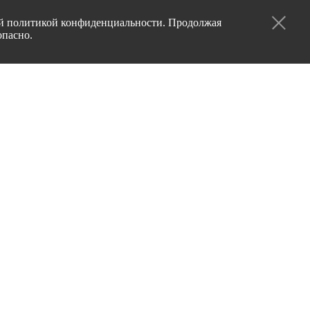
ей
политикой конфиденциальности
. Продолжая
опасно.