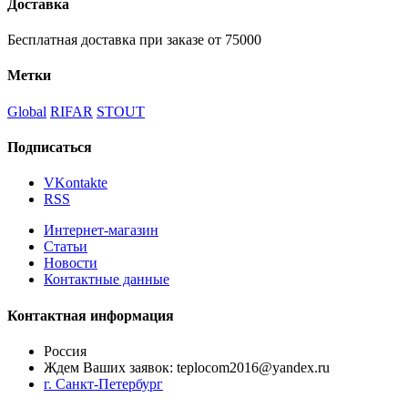
Доставка
Бесплатная доставка при заказе от 75000
Метки
Global
RIFAR
STOUT
Подписаться
VKontakte
RSS
Интернет-магазин
Статьи
Новости
Контактные данные
Контактная информация
Россия
Ждем Ваших заявок: teplocom2016@yandex.ru
г. Санкт-Петербург