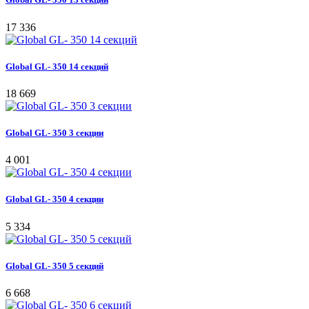
17 336
Global GL- 350 14 секций
18 669
Global GL- 350 3 секции
4 001
Global GL- 350 4 секции
5 334
Global GL- 350 5 секций
6 668