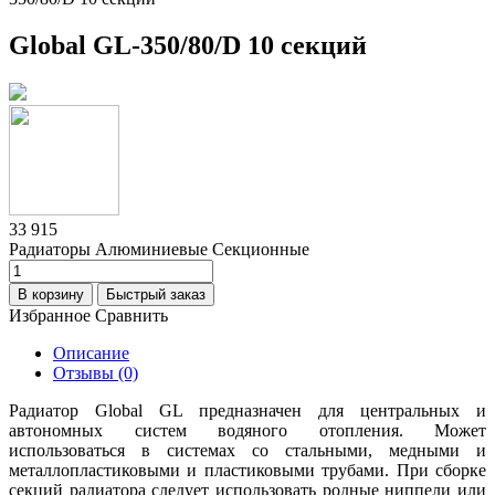
Global GL-350/80/D 10 секций
33 915
Радиаторы Алюминиевые Секционные
В корзину
Быстрый заказ
Избранное
Сравнить
Описание
Отзывы (0)
Радиатор Global GL предназначен для центральных и
автономных систем водяного отопления. Может
использоваться в системах со стальными, медными и
металлопластиковыми и пластиковыми трубами. При сборке
секций радиатора следует использовать родные ниппели или