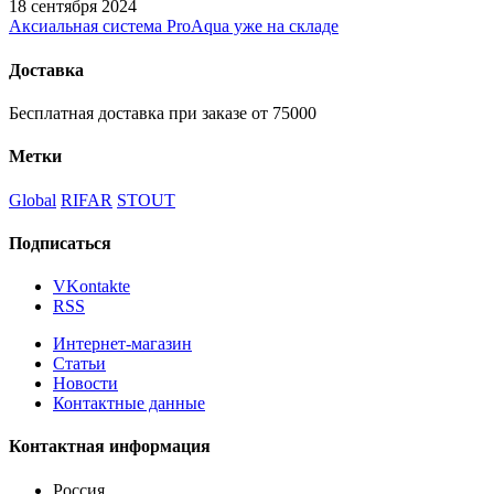
18 сентября 2024
Аксиальная система ProAqua уже на складе
Доставка
Бесплатная доставка при заказе от 75000
Метки
Global
RIFAR
STOUT
Подписаться
VKontakte
RSS
Интернет-магазин
Статьи
Новости
Контактные данные
Контактная информация
Россия