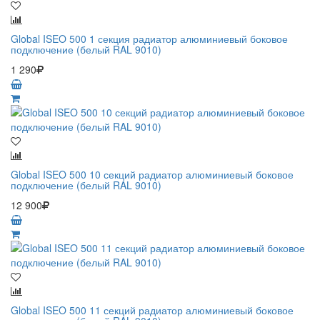
Global ISEO 500 1 секция радиатор алюминиевый боковое
подключение (белый RAL 9010)
1 290
Global ISEO 500 10 секций радиатор алюминиевый боковое
подключение (белый RAL 9010)
12 900
Global ISEO 500 11 секций радиатор алюминиевый боковое