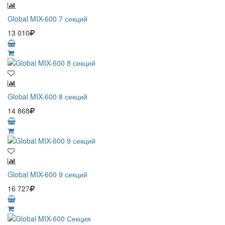
Global MIX-600 7 секций
13 010
Global MIX-600 8 секций
14 868
Global MIX-600 9 секций
16 727