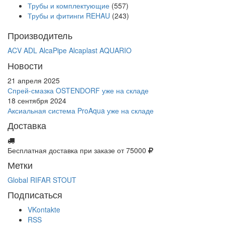
Трубы и комплектующие
(557)
Трубы и фитинги REHAU
(243)
Производитель
ACV
ADL
AlcaPipe
Alcaplast
AQUARIO
Новости
21 апреля 2025
Спрей-смазка OSTENDORF уже на складе
18 сентября 2024
Аксиальная система ProAqua уже на складе
Доставка
Бесплатная доставка при заказе от 75000
Метки
Global
RIFAR
STOUT
Подписаться
VKontakte
RSS