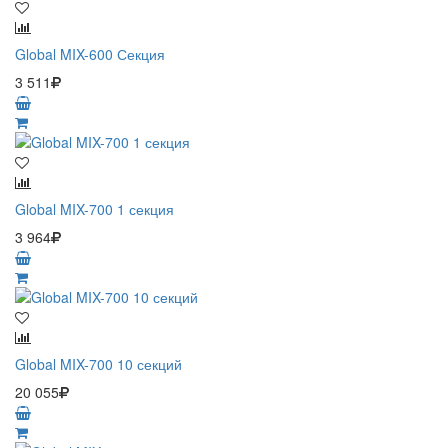
Global MIX-600 Секция
3 511
Global MIX-700 1 секция
3 964
Global MIX-700 10 секций
20 055