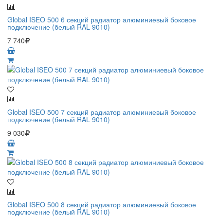
Global ISEO 500 6 секций радиатор алюминиевый боковое
подключение (белый RAL 9010)
7 740
Global ISEO 500 7 секций радиатор алюминиевый боковое
подключение (белый RAL 9010)
9 030
Global ISEO 500 8 секций радиатор алюминиевый боковое
подключение (белый RAL 9010)