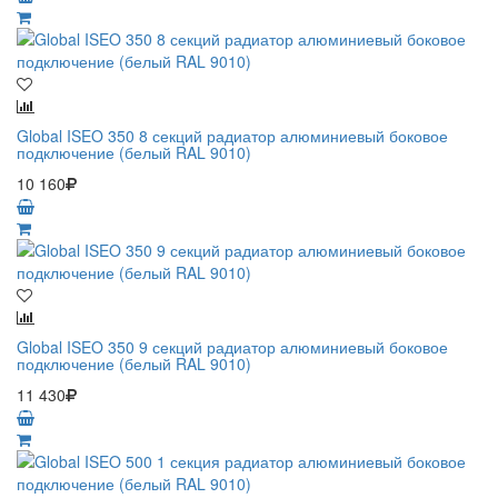
Global ISEO 350 8 секций радиатор алюминиевый боковое
подключение (белый RAL 9010)
10 160
Global ISEO 350 9 секций радиатор алюминиевый боковое
подключение (белый RAL 9010)
11 430