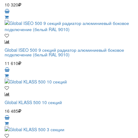
10 320
Global ISEO 500 9 секций радиатор алюминиевый боковое
подключение (белый RAL 9010)
11 610
Global KLASS 500 10 секций
16 485