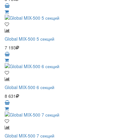
Global MIX-500 5 секций
7 193
Global MIX-500 6 секций
8 631
Global MIX-500 7 секций