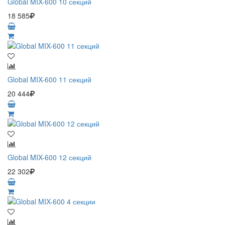
Global MIX-600 10 секций
18 585
Global MIX-600 11 секций
20 444
Global MIX-600 12 секций
22 302