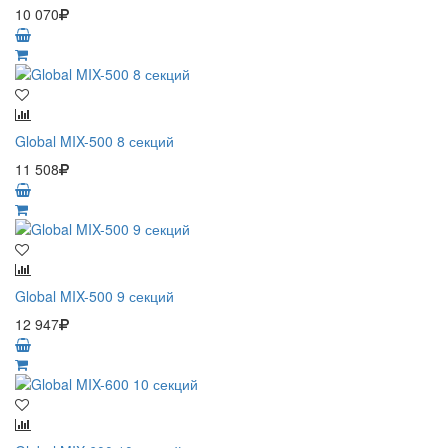
10 070
Global MIX-500 8 секций
11 508
Global MIX-500 9 секций
12 947