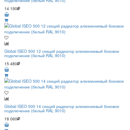
подключение (белый RAL 9010)
14 190
Global ISEO 500 12 секций радиатор алюминиевый боковое
подключение (белый RAL 9010)
15 480
Global ISEO 500 14 секций радиатор алюминиевый боковое
подключение (белый RAL 9010)
18 060