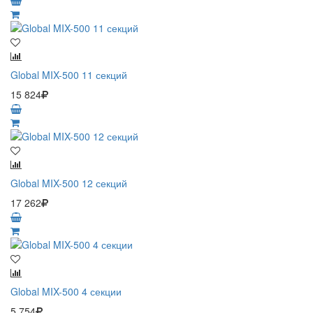
Global MIX-500 11 секций
15 824
Global MIX-500 12 секций
17 262
Global MIX-500 4 секции
5 754