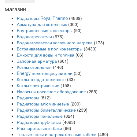
Магазин
Радиаторы Royal Thermo
(4889)
Арматура для котельных
(300)
Внутрипольные конвекторы
(90)
Водонагреватели
(676)
Водонагреватели косвенного нагрева
(173)
Встраиваемые в пол конвекторы
(3430)
Емкости для воды и топлива
(66)
Запорная арматура
(601)
Котлы отопления
(446)
Energy полотенцесушители
(50)
Котлы твердотопливные
(33)
Котлы электрические
(158)
Насосы и насосное оборудование
(255)
Радиаторы
(812)
Радиаторы алюминиевые
(209)
Радиаторы биметаллические
(239)
Радиаторы панельные
(824)
Радиаторы трубчатые
(4093)
Расширительные баки
(66)
Теплые полы и нагревательные кабели
(480)