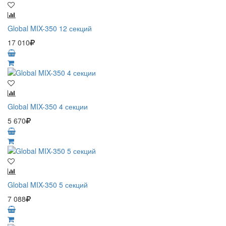
Global MIX-350 12 секций
17 010
Global MIX-350 4 секции
5 670
Global MIX-350 5 секций
7 088