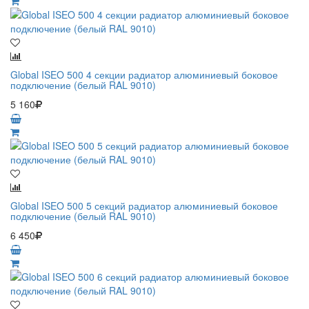
Global ISEO 500 4 секции радиатор алюминиевый боковое
подключение (белый RAL 9010)
5 160
Global ISEO 500 5 секций радиатор алюминиевый боковое
подключение (белый RAL 9010)
6 450