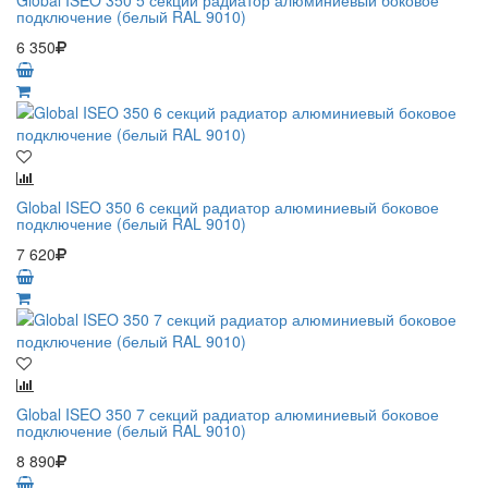
Global ISEO 350 5 секций радиатор алюминиевый боковое
подключение (белый RAL 9010)
6 350
Global ISEO 350 6 секций радиатор алюминиевый боковое
подключение (белый RAL 9010)
7 620
Global ISEO 350 7 секций радиатор алюминиевый боковое
подключение (белый RAL 9010)
8 890