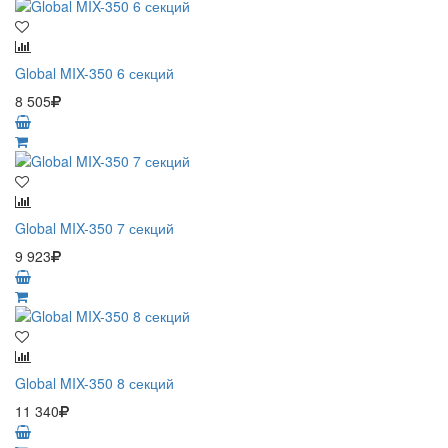
Global MIX-350 6 секций
8 505
Global MIX-350 7 секций
9 923
Global MIX-350 8 секций
11 340