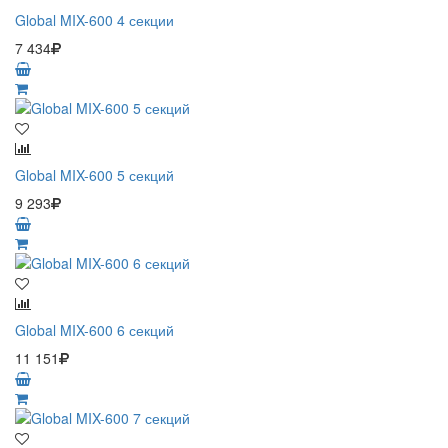
Global MIX-600 4 секции
7 434
Global MIX-600 5 секций
9 293
Global MIX-600 6 секций
11 151