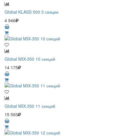
Global KLASS 500 3 секции
4 946
Global MIX-350 10 секций
14 175
Global MIX-350 11 секций
15 593