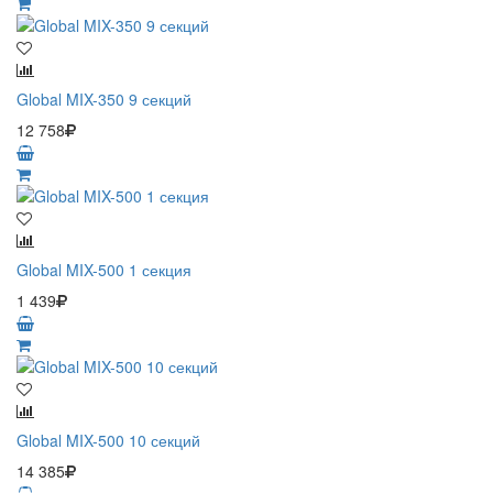
Global MIX-350 9 секций
12 758
Global MIX-500 1 секция
1 439
Global MIX-500 10 секций
14 385