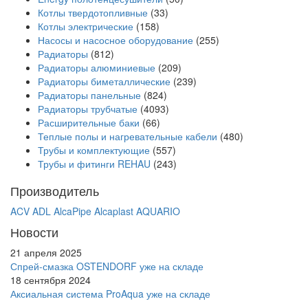
Котлы твердотопливные
(33)
Котлы электрические
(158)
Насосы и насосное оборудование
(255)
Радиаторы
(812)
Радиаторы алюминиевые
(209)
Радиаторы биметаллические
(239)
Радиаторы панельные
(824)
Радиаторы трубчатые
(4093)
Расширительные баки
(66)
Теплые полы и нагревательные кабели
(480)
Трубы и комплектующие
(557)
Трубы и фитинги REHAU
(243)
Производитель
ACV
ADL
AlcaPipe
Alcaplast
AQUARIO
Новости
21 апреля 2025
Спрей-смазка OSTENDORF уже на складе
18 сентября 2024
Аксиальная система ProAqua уже на складе