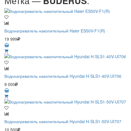
Метка —
BUDERUS
.
Водонагреватель накопительный Haier ES50V-F1(R)
19 999
Водонагреватель накопительный Hyundai H-SLS1-40V-UI706
9 000
Водонагреватель накопительный Hyundai H-SLS1-50V-UI707
10 500