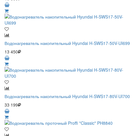
Водонагреватель накопительный Hyundai H-SWS17-50V-UI699
13 450
Водонагреватель накопительный Hyundai H-SWS17-80V-UI700
33 199