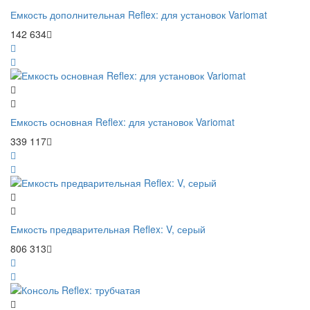
Емкость дополнительная Reflex: для установок Variomat
142 634
Емкость основная Reflex: для установок Variomat
339 117
Емкость предварительная Reflex: V, серый
806 313