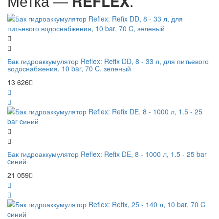
Метка —
REFLEX
.
Бак гидроаккумулятор Reflex: Refix DD, 8 - 33 л, для питьевого
водоснабжения, 10 bar, 70 C, зеленый
13 626
Бак гидроаккумулятор Reflex: Refix DE, 8 - 1000 л, 1.5 - 25 bar
cиний
21 059