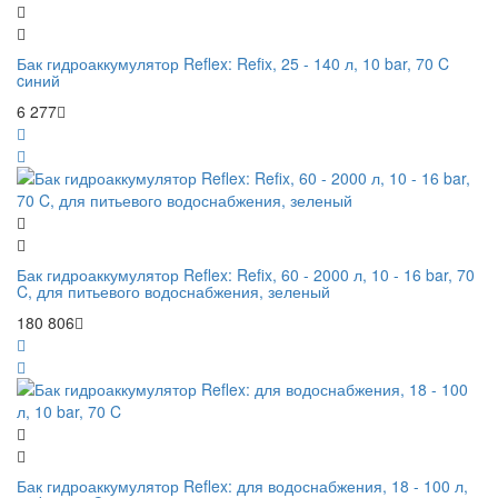
Бак гидроаккумулятор Reflex: Refix, 25 - 140 л, 10 bar, 70 C
cиний
6 277
Бак гидроаккумулятор Reflex: Refix, 60 - 2000 л, 10 - 16 bar, 70
C, для питьевого водоснабжения, зеленый
180 806
Бак гидроаккумулятор Reflex: для водоснабжения, 18 - 100 л,